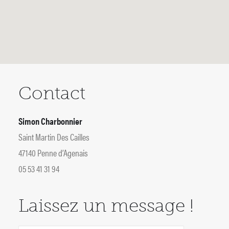
Contact
Simon Charbonnier
Saint Martin Des Cailles
47140 Penne d’Agenais
05 53 41 31 94
Laissez un message !